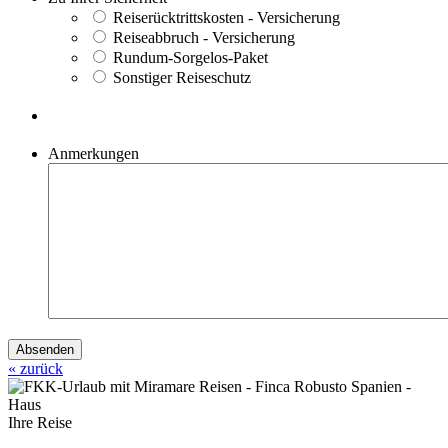
Reiserücktrittskosten - Versicherung
Reiseabbruch - Versicherung
Rundum-Sorgelos-Paket
Sonstiger Reiseschutz
Anmerkungen
« zurück
Ihre Reise