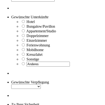
Gewünschte Unterkünfte
Hotel
Bungalow/Pavillon
Appartement/Studio
Doppelzimmer
Einzelzimmer
Ferienwohnung
Mobilhome
Kreuzfahrt
Sonstige
Gewünschte Verpflegung
Zu Ihrer Sicherheit