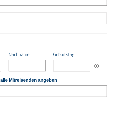
Nachname
Geburtstag
r alle Mitreisenden angeben