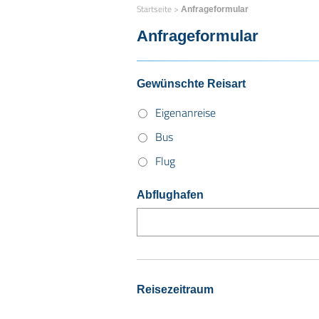
Startseite
>
Anfrageformular
Anfrageformular
Gewünschte Reisart
Eigenanreise
Bus
Flug
Abflughafen
Reisezeitraum