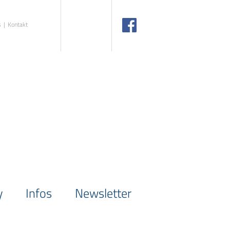
s
Kontakt
y
Infos
Newsletter