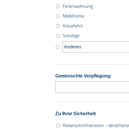
Ferienwohnung
Mobilhome
Kreuzfahrt
Sonstige
Gewünschte Verpflegung
Zu Ihrer Sicherheit
Reiserücktrittskosten - Versicheru