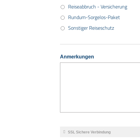
Reiseabbruch - Versicherung
Rundum-Sorgelos-Paket
Sonstiger Reiseschutz
Anmerkungen