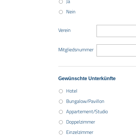
Ja
Nein
Verein
Mitgliedsnummer
Gewünschte Unterkünfte
Hotel
Bungalow/Pavillon
Appartement/Studio
Doppelzimmer
Einzelzimmer