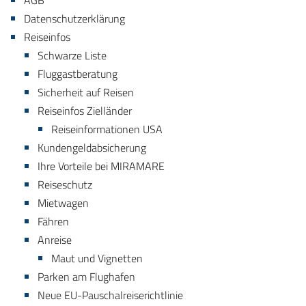
AGB
Datenschutzerklärung
Reiseinfos
Schwarze Liste
Fluggastberatung
Sicherheit auf Reisen
Reiseinfos Zielländer
Reiseinformationen USA
Kundengeldabsicherung
Ihre Vorteile bei MIRAMARE
Reiseschutz
Mietwagen
Fähren
Anreise
Maut und Vignetten
Parken am Flughafen
Neue EU-Pauschalreiserichtlinie