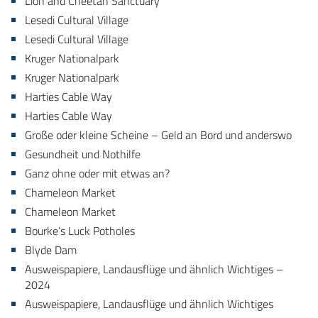
Lion and Cheetah Sanctuary
Lesedi Cultural Village
Lesedi Cultural Village
Kruger Nationalpark
Kruger Nationalpark
Harties Cable Way
Harties Cable Way
Große oder kleine Scheine – Geld an Bord und anderswo
Gesundheit und Nothilfe
Ganz ohne oder mit etwas an?
Chameleon Market
Chameleon Market
Bourke’s Luck Potholes
Blyde Dam
Ausweispapiere, Landausflüge und ähnlich Wichtiges –
2024
Ausweispapiere, Landausflüge und ähnlich Wichtiges