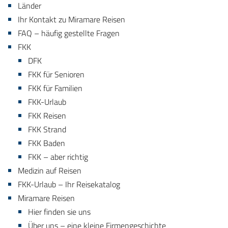
Länder
Ihr Kontakt zu Miramare Reisen
FAQ – häufig gestellte Fragen
FKK
DFK
FKK für Senioren
FKK für Familien
FKK-Urlaub
FKK Reisen
FKK Strand
FKK Baden
FKK – aber richtig
Medizin auf Reisen
FKK-Urlaub – Ihr Reisekatalog
Miramare Reisen
Hier finden sie uns
Über uns – eine kleine Firmengeschichte