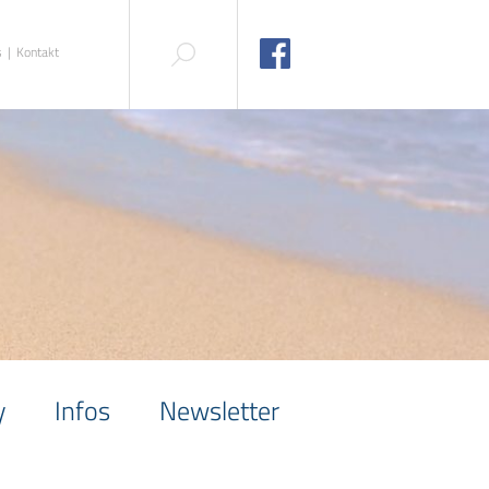
s
Kontakt
y
Infos
Newsletter