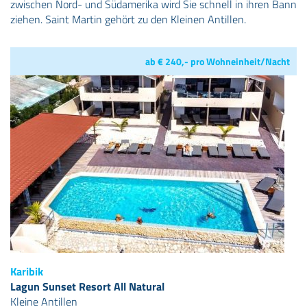
zwischen Nord- und Südamerika wird Sie schnell in ihren Bann
ziehen. Saint Martin gehört zu den Kleinen Antillen.
ab € 240,- pro Wohneinheit/Nacht
Karibik
Lagun Sunset Resort All Natural
Kleine Antillen