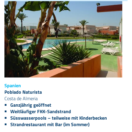
Spanien
Poblado Naturista
Costa de Almeria
Ganzjährig geöffnet
Weitläufiger FKK-Sandstrand
Süsswasserpools – teilweise mit Kinderbecken
Strandrestaurant mit Bar (im Sommer)