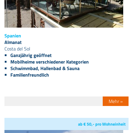
Spanien
Almanat
Costa del Sol
Ganzjährig geöffnet
Mobilheime verschiedener Kategorien
Schwimmbad, Hallenbad & Sauna
Familienfreundlich
Mehr »
ab € 50,- pro Wohneinheit