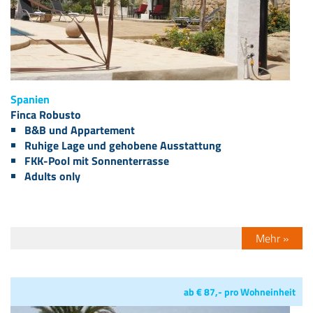
Spanien
Finca Robusto
B&B und Appartement
Ruhige Lage und gehobene Ausstattung
FKK-Pool mit Sonnenterrasse
Adults only
Mehr »
ab € 87,- pro Wohneinheit