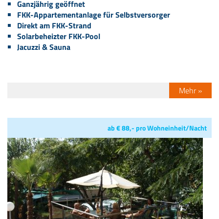
Ganzjährig geöffnet
FKK-Appartementanlage für Selbstversorger
Direkt am FKK-Strand
Solarbeheizter FKK-Pool
Jacuzzi & Sauna
Mehr »
ab € 88,- pro Wohneinheit/Nacht