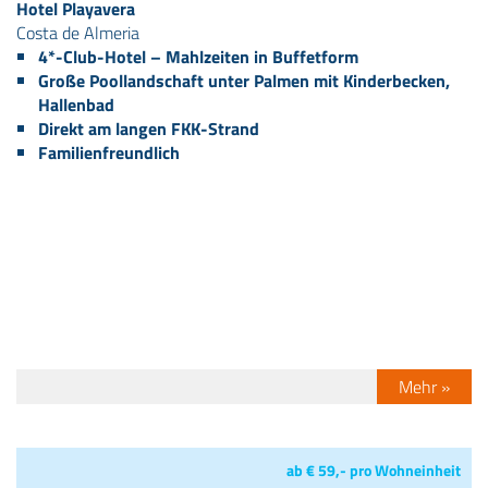
Hotel Playavera
Costa de Almeria
4*-Club-Hotel – Mahlzeiten in Buffetform
Große Poollandschaft unter Palmen mit Kinderbecken,
Hallenbad
Direkt am langen FKK-Strand
Familienfreundlich
Mehr »
ab € 59,- pro Wohneinheit