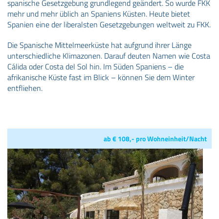
spanische Gesetzgebung grundlegend geändert. So wurde FKK
mehr und mehr üblich an Spaniens Küsten. Heute bietet
Spanien eine der liberalsten Gesetzgebungen weltweit zu FKK.
Die Spanische Mittelmeerküste hat aufgrund ihrer Länge
unterschiedliche Klimazonen. Darauf deuten Namen wie Costa
Cálida oder Costa del Sol hin. Im Süden Spaniens – die
afrikanische Küste fast im Blick – können Sie dem Winter
entfliehen.
ab € 108,- pro Wohneinheit/Nacht