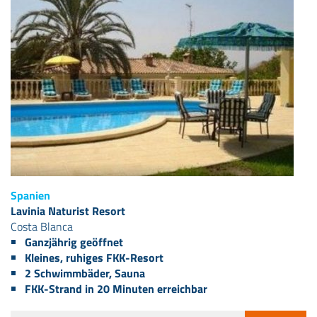
Spanien
Lavinia Naturist Resort
Costa Blanca
Ganzjährig geöffnet
Kleines, ruhiges FKK-Resort
2 Schwimmbäder, Sauna
FKK-Strand in 20 Minuten erreichbar