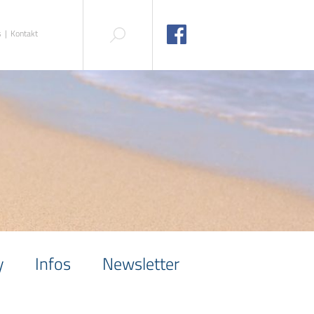
s
Kontakt
y
Infos
Newsletter