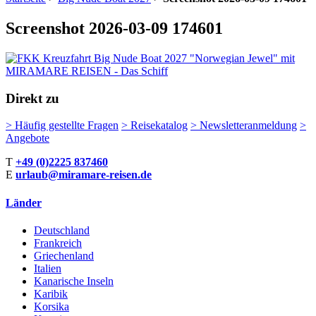
Screenshot 2026-03-09 174601
Direkt zu
>
Häufig gestellte Fragen
>
Reisekatalog
>
Newsletteranmeldung
>
Angebote
T
+49 (0)2225 837460
E
urlaub@miramare-reisen.de
Länder
Deutschland
Frankreich
Griechenland
Italien
Kanarische Inseln
Karibik
Korsika