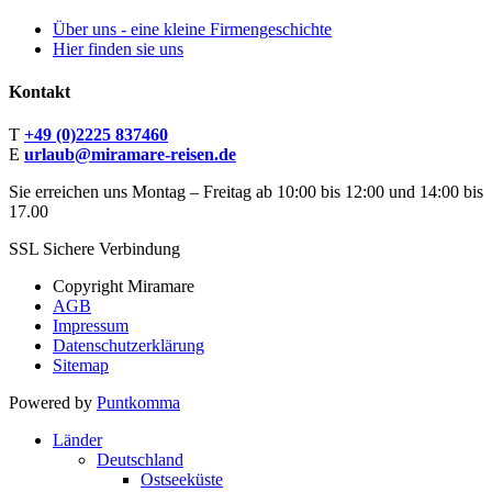
Über uns - eine kleine Firmengeschichte
Hier finden sie uns
Kontakt
T
+49 (0)2225 837460
E
urlaub@miramare-reisen.de
Sie erreichen uns Montag – Freitag ab 10:00 bis 12:00 und 14:00 bis
17.00
SSL Sichere Verbindung
Copyright Miramare
AGB
Impressum
Datenschutzerklärung
Sitemap
Powered by
Puntkomma
Länder
Deutschland
Ostseeküste