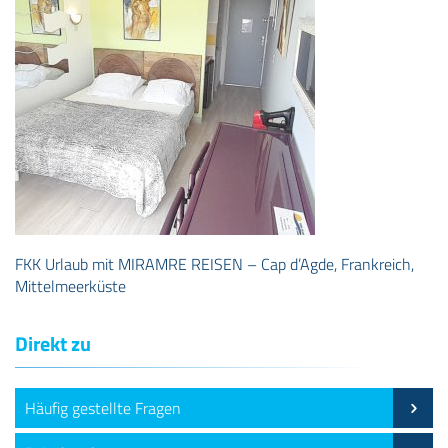
FKK Urlaub mit MIRAMRE REISEN – Cap d’Agde, Frankreich,
Mittelmeerküste
Direkt zu
Häufig gestellte Fragen