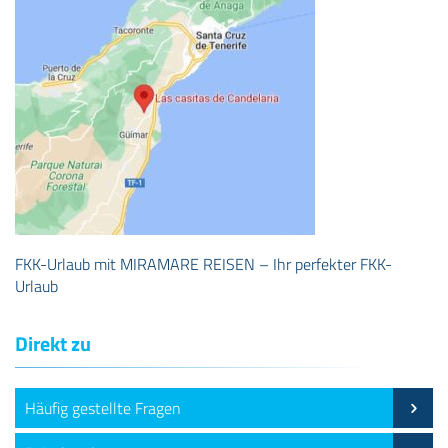
FKK-Urlaub mit MIRAMARE REISEN – Ihr perfekter FKK-
Urlaub
Direkt zu
Häufig gestellte Fragen