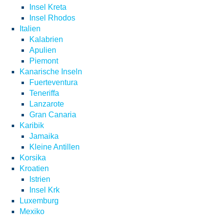
Insel Kreta
Insel Rhodos
Italien
Kalabrien
Apulien
Piemont
Kanarische Inseln
Fuerteventura
Teneriffa
Lanzarote
Gran Canaria
Karibik
Jamaika
Kleine Antillen
Korsika
Kroatien
Istrien
Insel Krk
Luxemburg
Mexiko