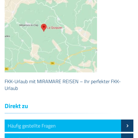
FKK-Urlaub mit MIRAMARE REISEN – Ihr perfekter FKK-
Urlaub
Direkt zu
Häufig gestellte Fragen