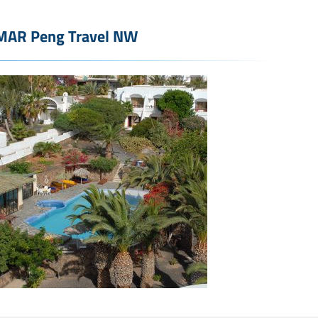
MAR Peng Travel NW