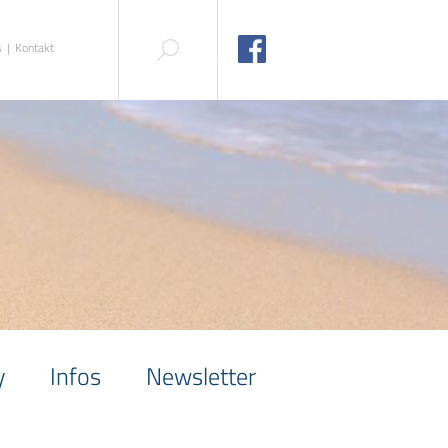
s
Kontakt
y
Infos
Newsletter