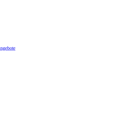
ngebote