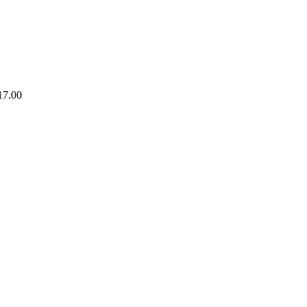
17.00