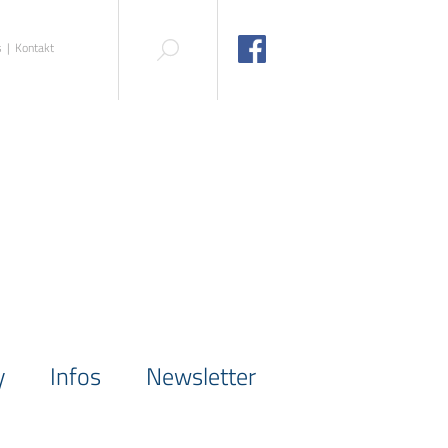
s
Kontakt
y
Infos
Newsletter