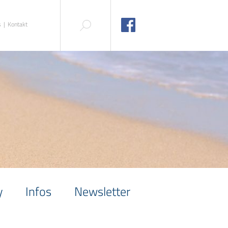
s
Kontakt
y
Infos
Newsletter