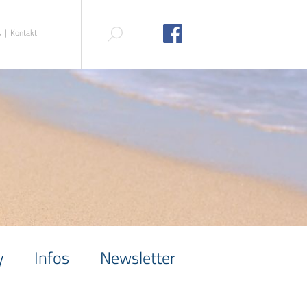
s
Kontakt
y
Infos
Newsletter