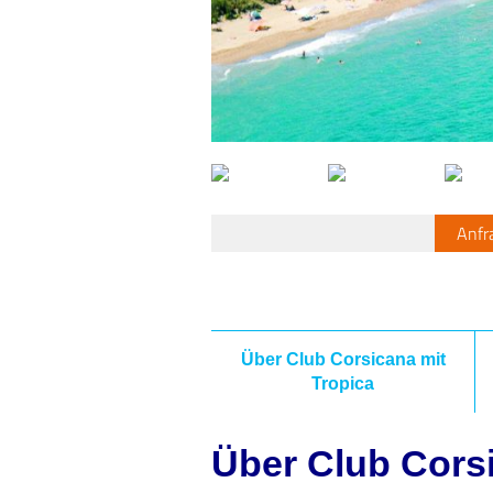
Anfr
Über Club Corsicana mit
Tropica
Über Club Corsi