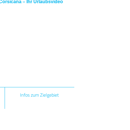
Corsicana – Ihr Urlaubsvideo
Infos zum Zielgebiet