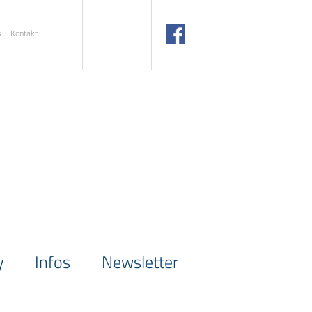
s
Kontakt
y
Infos
Newsletter