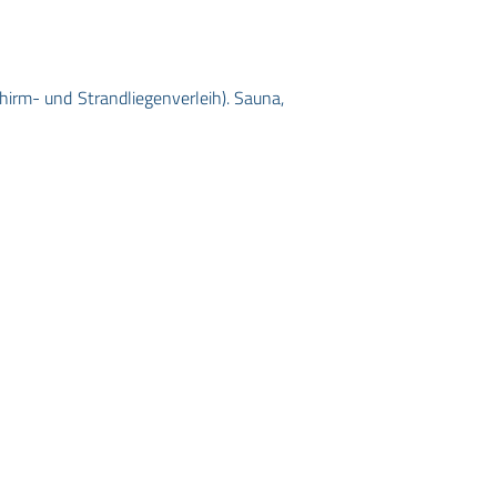
hirm- und Strandliegenverleih). Sauna,