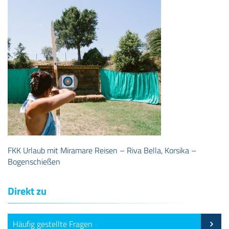
FKK Urlaub mit Miramare Reisen – Riva Bella, Korsika –
Bogenschießen
Direkt zu
Häufig gestellte Fragen