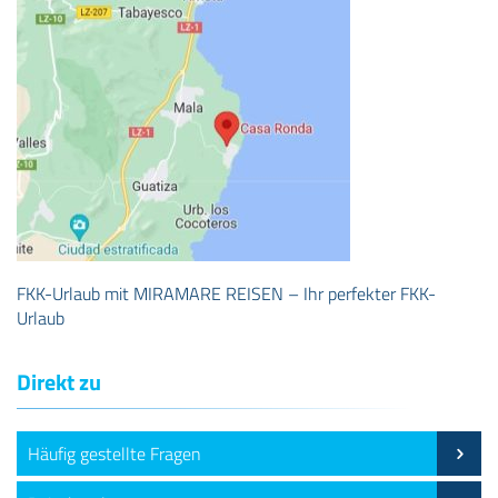
FKK-Urlaub mit MIRAMARE REISEN – Ihr perfekter FKK-
Urlaub
Direkt zu
Häufig gestellte Fragen