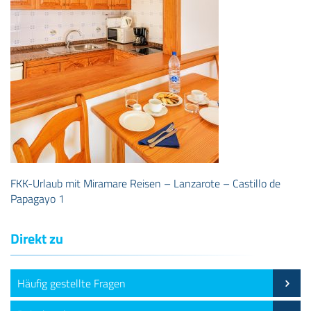
FKK-Urlaub mit Miramare Reisen – Lanzarote – Castillo de
Papagayo 1
Direkt zu
Häufig gestellte Fragen