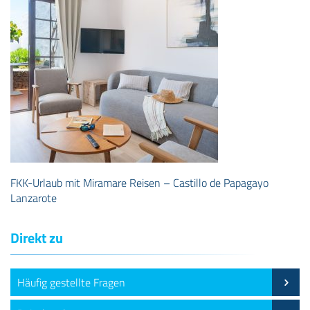
FKK-Urlaub mit Miramare Reisen – Castillo de Papagayo
Lanzarote
Direkt zu
Häufig gestellte Fragen