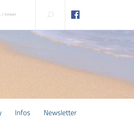
s
Kontakt
y
Infos
Newsletter