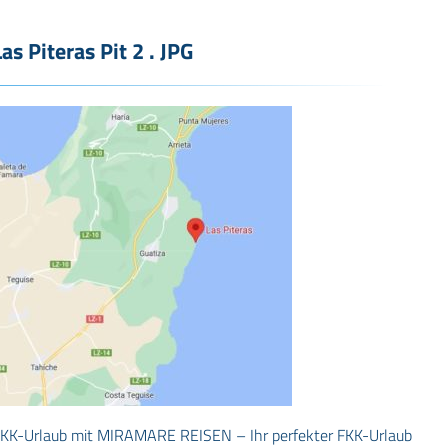
Las Piteras Pit 2 . JPG
KK-Urlaub mit MIRAMARE REISEN – Ihr perfekter FKK-Urlaub