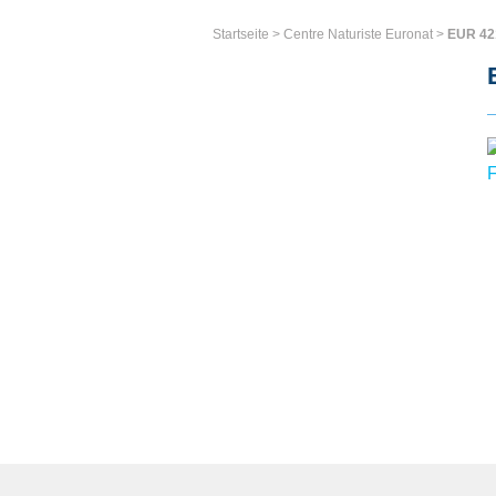
Startseite
>
Centre Naturiste Euronat
>
EUR 42