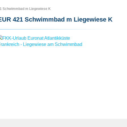
1 Schwimmbad m Liegewiese K
EUR 421 Schwimmbad m Liegewiese K