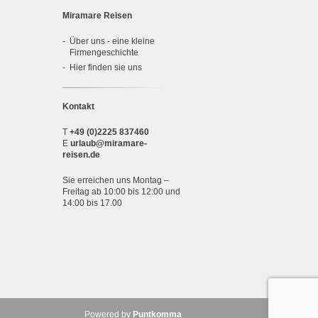
Miramare Reisen
Über uns - eine kleine
Firmengeschichte
Hier finden sie uns
Kontakt
T
+49 (0)2225 837460
E
urlaub@miramare-
reisen.de
Sie erreichen uns Montag –
Freitag ab 10:00 bis 12:00 und
14:00 bis 17.00
Powered by
Puntkomma