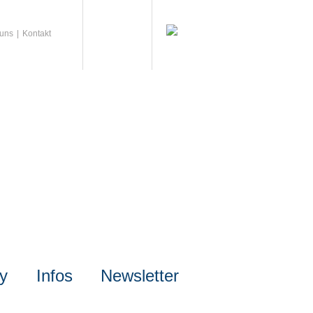
 uns
Kontakt
ly
Infos
Newsletter