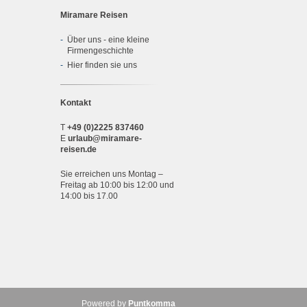
Miramare Reisen
Über uns - eine kleine
Firmengeschichte
Hier finden sie uns
Kontakt
T
+49 (0)2225 837460
E
urlaub@miramare-
reisen.de
Sie erreichen uns Montag –
Freitag ab 10:00 bis 12:00 und
14:00 bis 17.00
Powered by
Puntkomma