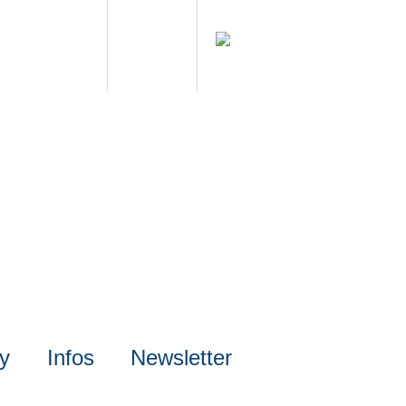
ly
Infos
Newsletter