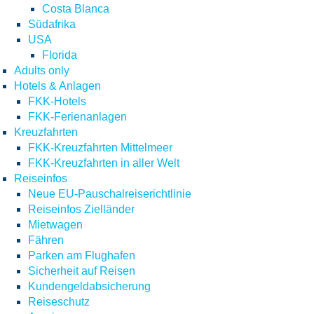
Costa Blanca
Südafrika
USA
Florida
Adults only
Hotels & Anlagen
FKK-Hotels
FKK-Ferienanlagen
Kreuzfahrten
FKK-Kreuzfahrten Mittelmeer
FKK-Kreuzfahrten in aller Welt
Reiseinfos
Neue EU-Pauschalreiserichtlinie
Reiseinfos Zielländer
Mietwagen
Fähren
Parken am Flughafen
Sicherheit auf Reisen
Kundengeldabsicherung
Reiseschutz