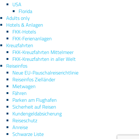
USA
Florida
Adults only
Hotels & Anlagen
FKK-Hotels
FKK-Ferienanlagen
Kreuzfahrten
FKK-Kreuzfahrten Mittelmeer
FKK-Kreuzfahrten in aller Welt
Reiseinfos
Neue EU-Pauschalreiserichtlinie
Reiseinfos Zielländer
Mietwagen
Fähren
Parken am Flughafen
Sicherheit auf Reisen
Kundengeldabsicherung
Reiseschutz
Anreise
Schwarze Liste