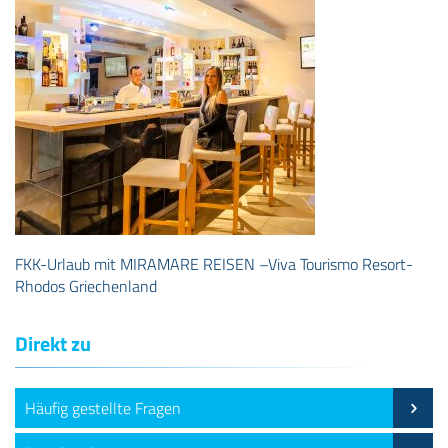
FKK-Urlaub mit MIRAMARE REISEN –Viva Tourismo Resort-
Rhodos Griechenland
Direkt zu
Häufig gestellte Fragen