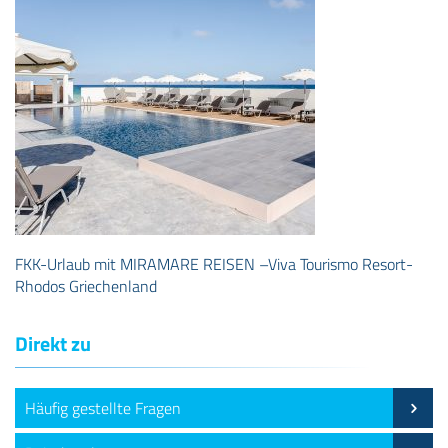
FKK-Urlaub mit MIRAMARE REISEN –Viva Tourismo Resort-
Rhodos Griechenland
Direkt zu
Häufig gestellte Fragen