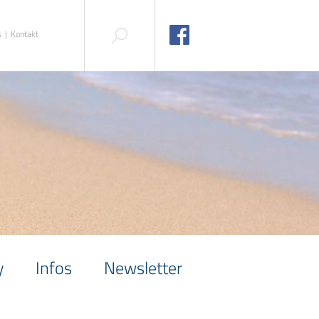
s
Kontakt
y
Infos
Newsletter