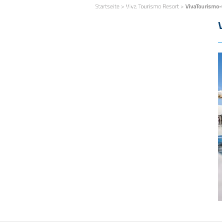
Startseite
>
Viva Tourismo Resort
>
VivaTourismo