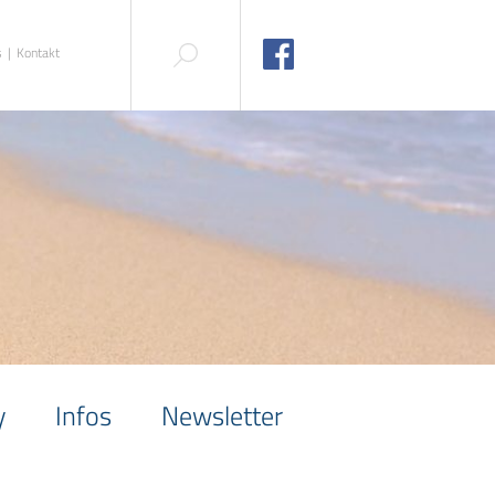
s
Kontakt
y
Infos
Newsletter