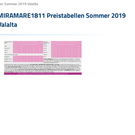
en Sommer 2019 Valalta
MIRAMARE1811 Preistabellen Sommer 2019
Valalta