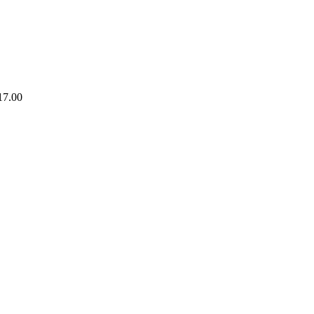
17.00