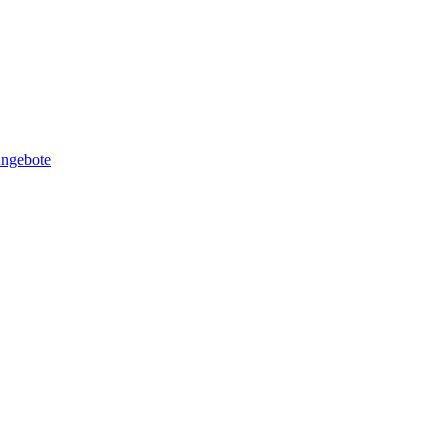
ngebote