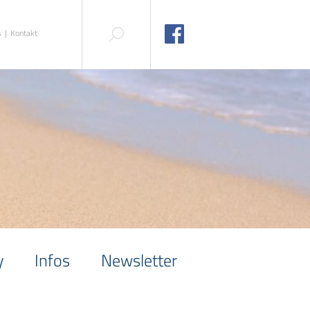
s
Kontakt
y
Infos
Newsletter