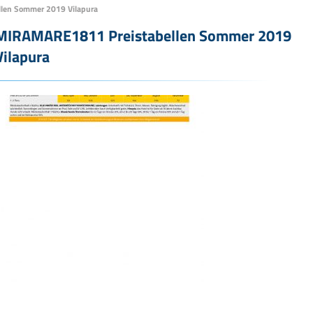
len Sommer 2019 Vilapura
MIRAMARE1811 Preistabellen Sommer 2019
Vilapura