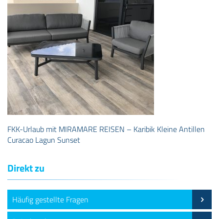
FKK-Urlaub mit MIRAMARE REISEN – Karibik Kleine Antillen
Curacao Lagun Sunset
Direkt zu
Häufig gestellte Fragen