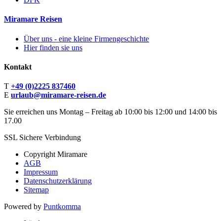
Miramare Reisen
Über uns - eine kleine Firmengeschichte
Hier finden sie uns
Kontakt
T
+49 (0)2225 837460
E
urlaub@miramare-reisen.de
Sie erreichen uns Montag – Freitag ab 10:00 bis 12:00 und 14:00 bis
17.00
SSL Sichere Verbindung
Copyright Miramare
AGB
Impressum
Datenschutzerklärung
Sitemap
Powered by
Puntkomma