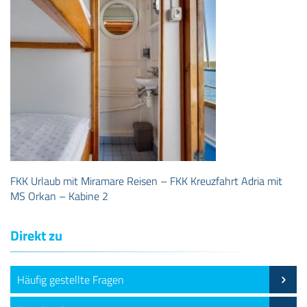
FKK Urlaub mit Miramare Reisen – FKK Kreuzfahrt Adria mit
MS Orkan – Kabine 2
Direkt zu
Häufig gestellte Fragen