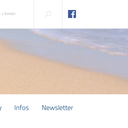
s
Kontakt
y
Infos
Newsletter