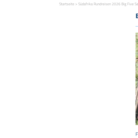
Startseite
>
Südafrika Rundreisen 2026 Big Five Sa
F