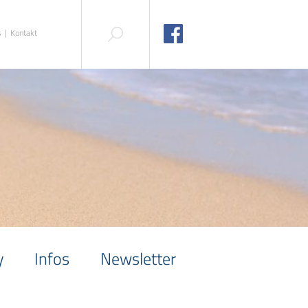
s
Kontakt
y
Infos
Newsletter