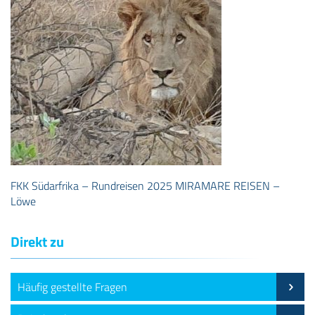
FKK Südarfrika – Rundreisen 2025 MIRAMARE REISEN –
Löwe
Direkt zu
Häufig gestellte Fragen