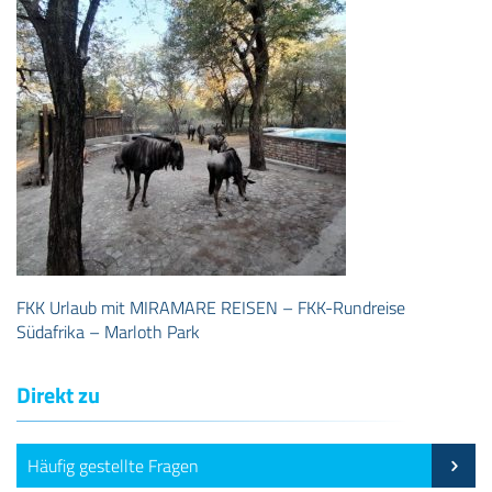
FKK Urlaub mit MIRAMARE REISEN – FKK-Rundreise
Südafrika – Marloth Park
Direkt zu
Häufig gestellte Fragen