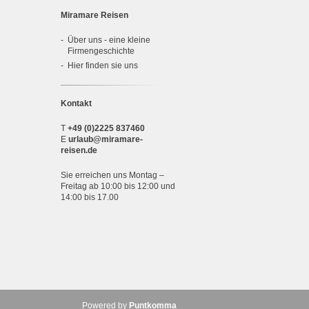
Miramare Reisen
Über uns - eine kleine
Firmengeschichte
Hier finden sie uns
Kontakt
T
+49 (0)2225 837460
E
urlaub@miramare-
reisen.de
Sie erreichen uns Montag –
Freitag ab 10:00 bis 12:00 und
14:00 bis 17.00
Powered by
Puntkomma