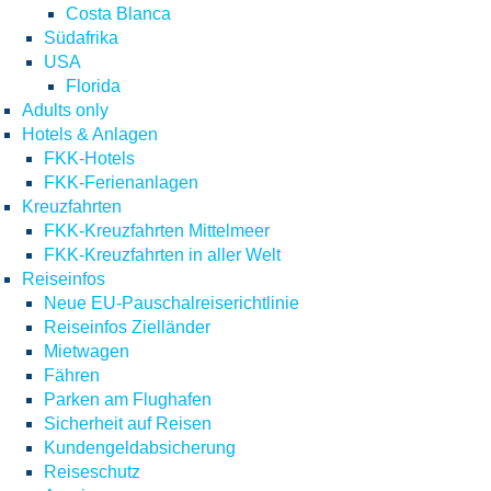
Costa Blanca
Südafrika
USA
Florida
Adults only
Hotels & Anlagen
FKK-Hotels
FKK-Ferienanlagen
Kreuzfahrten
FKK-Kreuzfahrten Mittelmeer
FKK-Kreuzfahrten in aller Welt
Reiseinfos
Neue EU-Pauschalreiserichtlinie
Reiseinfos Zielländer
Mietwagen
Fähren
Parken am Flughafen
Sicherheit auf Reisen
Kundengeldabsicherung
Reiseschutz