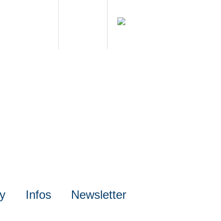
ly
Infos
Newsletter