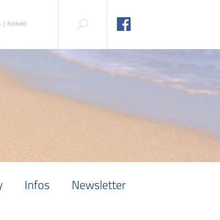
s
Kontakt
y
Infos
Newsletter