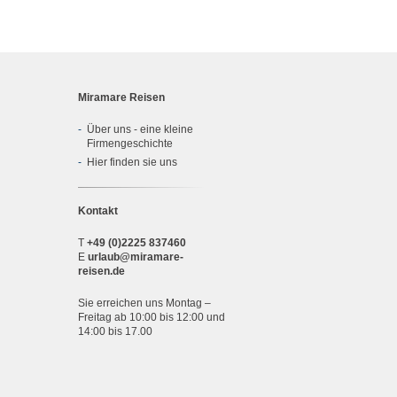
Miramare Reisen
Über uns - eine kleine
Firmengeschichte
Hier finden sie uns
Kontakt
T
+49 (0)2225 837460
E
urlaub@miramare-
reisen.de
Sie erreichen uns Montag –
Freitag ab 10:00 bis 12:00 und
14:00 bis 17.00