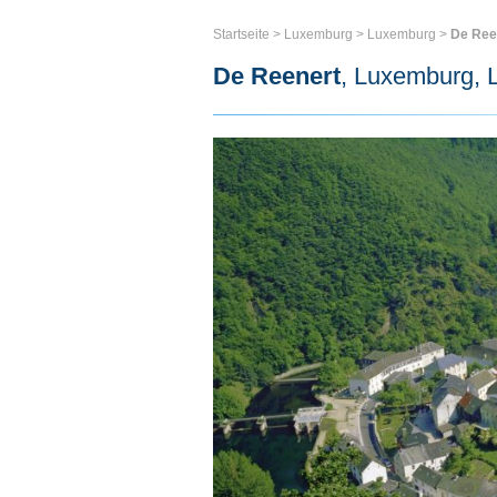
Startseite
>
Luxemburg
>
Luxemburg
>
De Ree
De Reenert
, Luxemburg,