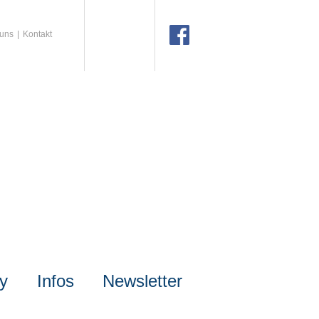
 uns
Kontakt
ly
Infos
Newsletter