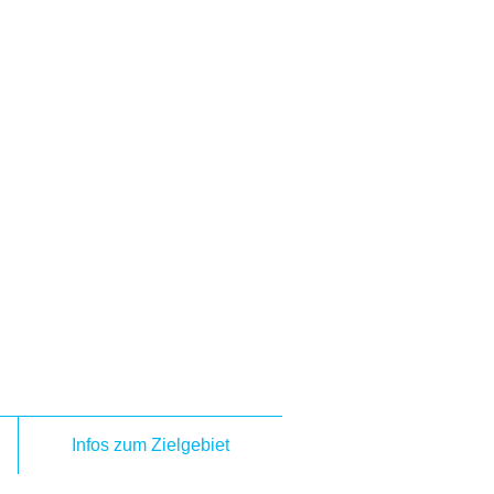
Infos zum Zielgebiet