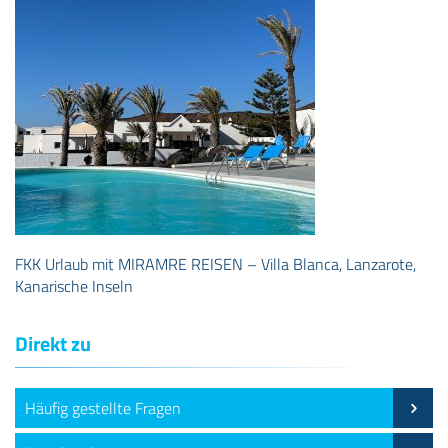
FKK Urlaub mit MIRAMRE REISEN – Villa Blanca, Lanzarote,
Kanarische Inseln
Direkt zu
Häufig gestellte Fragen