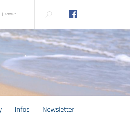
s
Kontakt
y
Infos
Newsletter